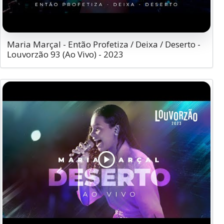
Maria Marçal - Então Profetiza / Deixa / Deserto -
Louvorzão 93 (Ao Vivo) - 2023