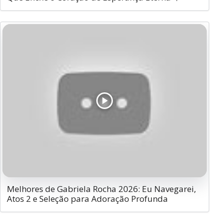
Melhores de Gabriela Rocha 2026: Eu Navegarei,
Atos 2 e Seleção para Adoração Profunda