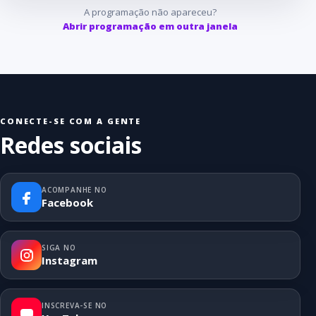
A programação não apareceu?
Abrir programação em outra janela
CONECTE-SE COM A GENTE
Redes sociais
ACOMPANHE NO
Facebook
SIGA NO
Instagram
INSCREVA-SE NO