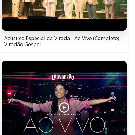
Acústico Especial da Virada - Ao Vivo (Completo) -
Viradão Gospel