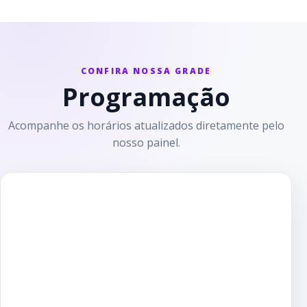
CONFIRA NOSSA GRADE
Programação
Acompanhe os horários atualizados diretamente pelo
nosso painel.