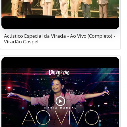
Acústico Especial da Virada - Ao Vivo (Completo) -
Viradão Gospel