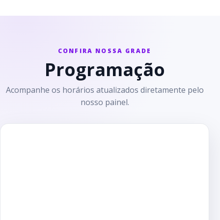
CONFIRA NOSSA GRADE
Programação
Acompanhe os horários atualizados diretamente pelo
nosso painel.