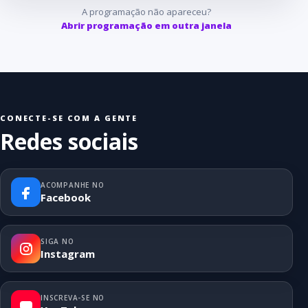
A programação não apareceu?
Abrir programação em outra janela
CONECTE-SE COM A GENTE
Redes sociais
ACOMPANHE NO
Facebook
SIGA NO
Instagram
INSCREVA-SE NO