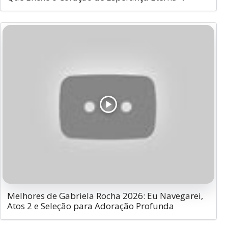
Melhores de Gabriela Rocha 2026: Eu Navegarei,
Atos 2 e Seleção para Adoração Profunda