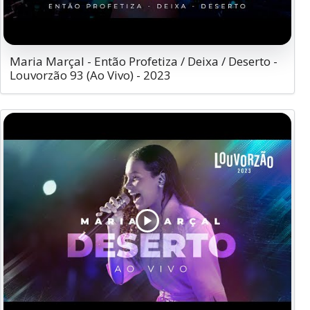
Maria Marçal - Então Profetiza / Deixa / Deserto -
Louvorzão 93 (Ao Vivo) - 2023