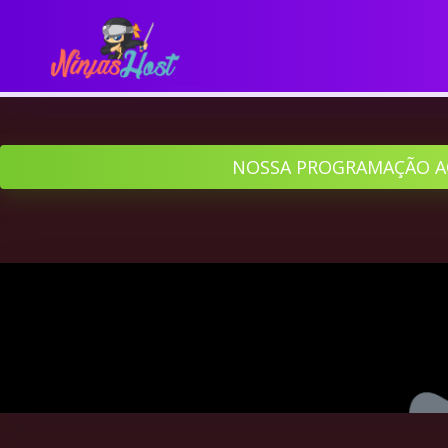
NOSSA PROGRAMAÇÃO A