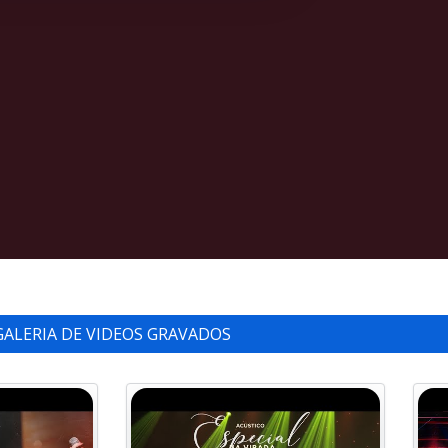
GALERIA DE VIDEOS GRAVADOS